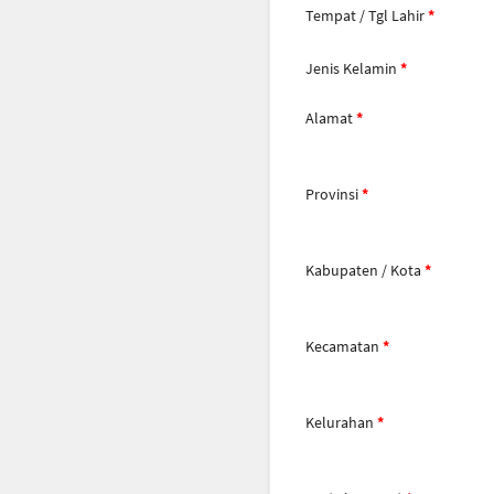
Tempat / Tgl Lahir
Jenis Kelamin
Alamat
Provinsi
Kabupaten / Kota
Kecamatan
Kelurahan