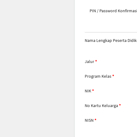
PIN / Password Konfirmas
Nama Lengkap Peserta Didik
Jalur
Program Kelas
NIK
No Kartu Keluarga
NISN