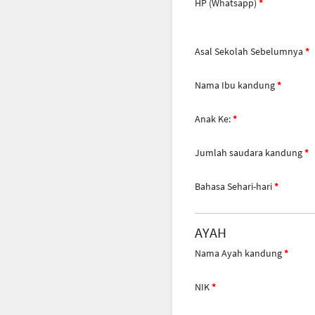
HP (Whatsapp)
Asal Sekolah Sebelumnya
Nama Ibu kandung
Anak Ke:
Jumlah saudara kandung
Bahasa Sehari-hari
AYAH
Nama Ayah kandung
NIK