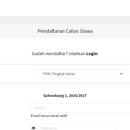
Pendaftaran Calon Siswa
Sudah mendaftar? silahkan
Login
.
Gelombang 1, 2026/2027
Email harus email aktif