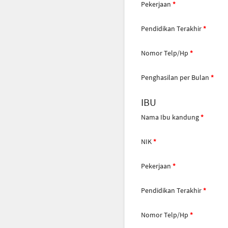
Pekerjaan
Pendidikan Terakhir
Nomor Telp/Hp
Penghasilan per Bulan
IBU
Nama Ibu kandung
NIK
Pekerjaan
Pendidikan Terakhir
Nomor Telp/Hp