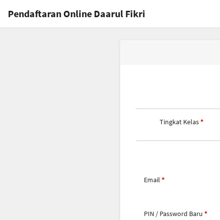
Pendaftaran Online Daarul Fikri
Tingkat Kelas
Email
PIN / Password Baru