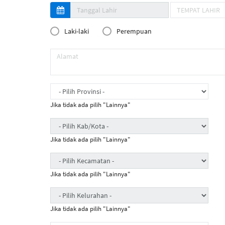
Laki-laki
Perempuan
Jika tidak ada pilih "Lainnya"
Jika tidak ada pilih "Lainnya"
Jika tidak ada pilih "Lainnya"
Jika tidak ada pilih "Lainnya"