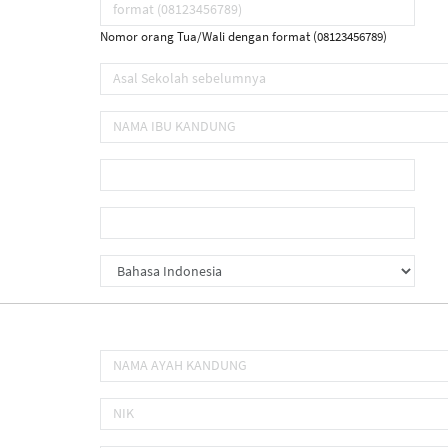
Nomor orang Tua/Wali dengan format (08123456789)